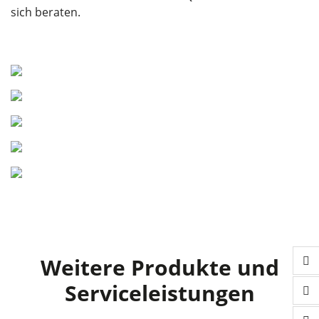
sich beraten.
Weitere Produkte und
Serviceleistungen