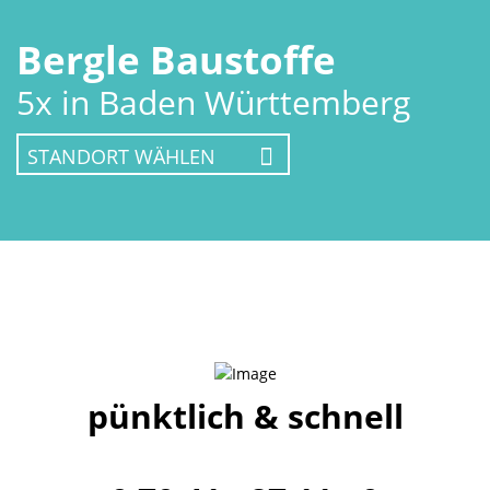
Bergle Baustoffe
5x in Baden Württemberg
pünktlich & schnell