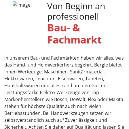
Von Beginn an
professionell
Bau- &
Fachmarkt
In unserem Bau- und Fachmärkten haben wir alles, was
das Hand- und Heimwerkerherz begehrt. Bergle bietet
Ihnen Werkzeuge, Maschinen, Sanitärmaterial,
Elektrowaren, Leuchten, Eisenwaren, Tapeten,
Haushaltswaren und alles rund um den Garten.
Leistungsstarke Elektro-Werkzeuge von Top-
Markenherstellern wie Bosch, DeWalt, Flex oder Makita
stehen für höchste Qualität auch nach vielen
Betriebsstunden. Bei Handwerkzeugen setzen wir
selbstverständlich auch auf Zuverlässigkeit und
Sicherheit. Achten Sie daher auf Qualität und lassen Sie