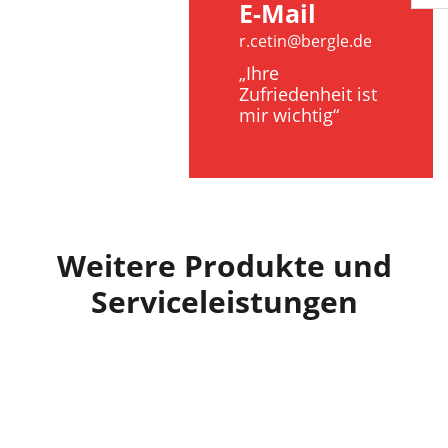
E-Mail
r.cetin@bergle.de
„Ihre
Zufriedenheit ist
mir wichtig“
Weitere Produkte und
Serviceleistungen