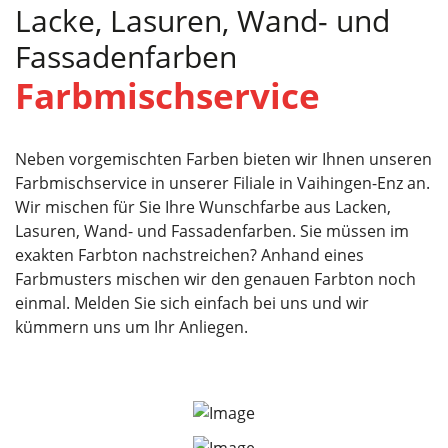
Lacke, Lasuren, Wand- und
Fassadenfarben
Farbmischservice
Neben vorgemischten Farben bieten wir Ihnen unseren
Farbmischservice in unserer Filiale in Vaihingen-Enz an.
Wir mischen für Sie Ihre Wunschfarbe aus Lacken,
Lasuren, Wand- und Fassadenfarben. Sie müssen im
exakten Farbton nachstreichen? Anhand eines
Farbmusters mischen wir den genauen Farbton noch
einmal. Melden Sie sich einfach bei uns und wir
kümmern uns um Ihr Anliegen.