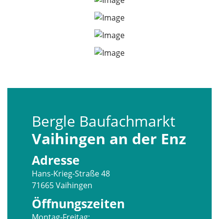
Bergle Baufachmarkt
Vaihingen an der Enz
Adresse
Hans-Krieg-Straße 48
71665 Vaihingen
Öffnungszeiten
Montag-Freitag: