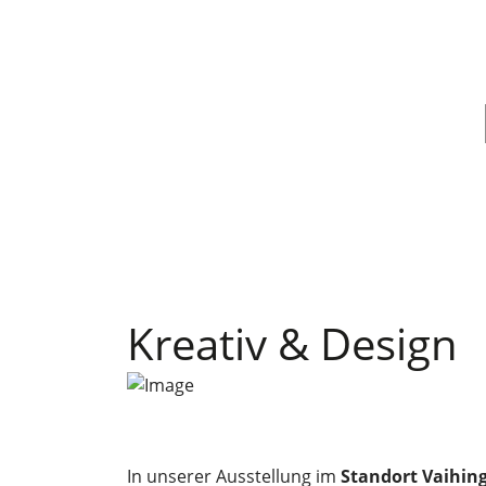
Kreativ & Design
In unserer Ausstellung im
Standort Vaihin