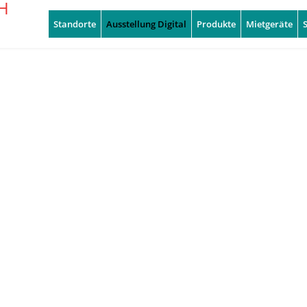
Standorte
Ausstellung Digital
Produkte
Mietgeräte