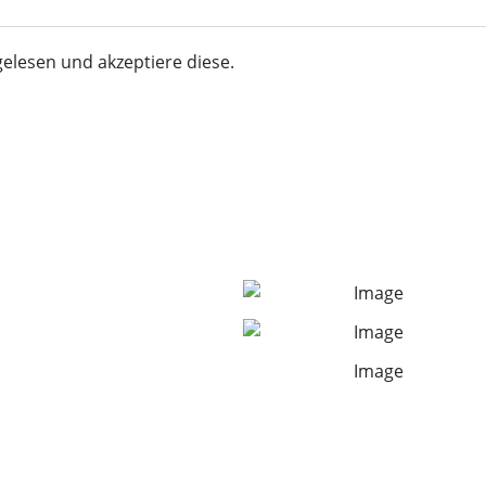
elesen und akzeptiere diese.