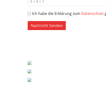
Ich habe die Erklärung zum
Datenschutz
g
Nachricht Senden