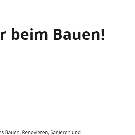
er beim Bauen!
ms Bauen, Renovieren, Sanieren und