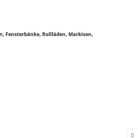
n, Fensterbänke, Rollläden, Markisen,