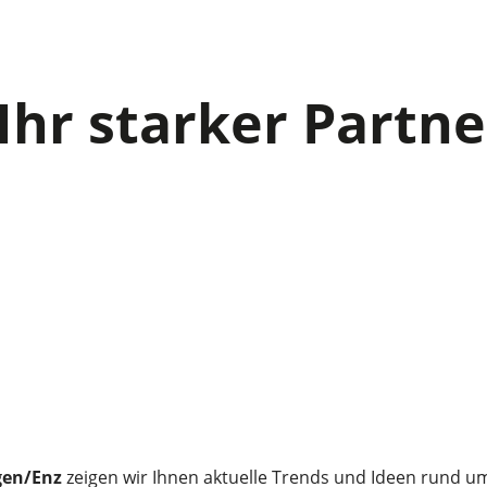
Ihr starker Partn
gen/Enz
zeigen wir Ihnen aktuelle Trends und Ideen rund u