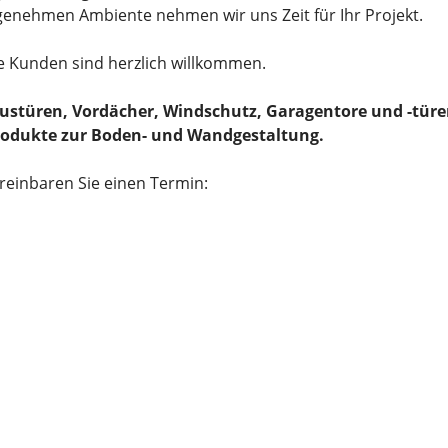
enehmen Ambiente nehmen wir uns Zeit für Ihr Projekt.
e Kunden sind herzlich willkommen.
ustüren, Vordächer, Windschutz, Garagentore und -türe
rodukte zur Boden- und Wandgestaltung.
reinbaren Sie einen Termin: