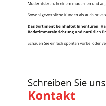
Modernisieren. In einem modernen und ang
Sowohl gewerbliche Kunden als auch privat
Das Sortiment beinhaltet Innentüren, Ha
Badezimmereinrichtung und natürlich P
Schauen Sie einfach spontan vorbei oder ve
Schreiben Sie uns
Kontakt