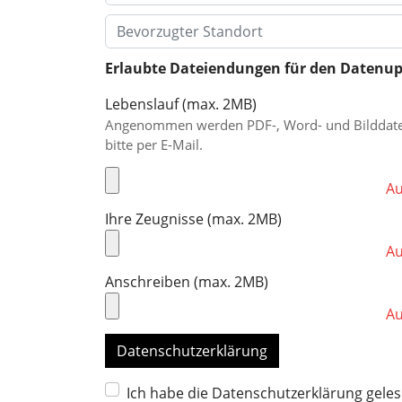
bevorzugter Standort
Erlaubte Dateiendungen für den Datenuploa
Lebenslauf (max. 2MB)
Angenommen werden PDF-, Word- und Bilddateien (p
bitte per E-Mail.
Au
Ihre Zeugnisse (max. 2MB)
Au
Anschreiben (max. 2MB)
Au
Datenschutzerklärung
Ich habe die Datenschutzerklärung geles