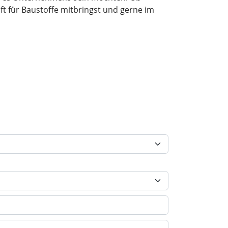
t für Baustoffe mitbringst und gerne im