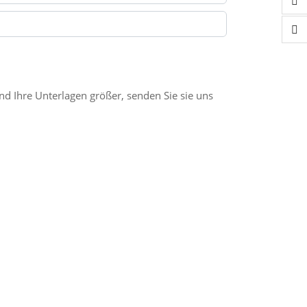
ind Ihre Unterlagen größer, senden Sie sie uns