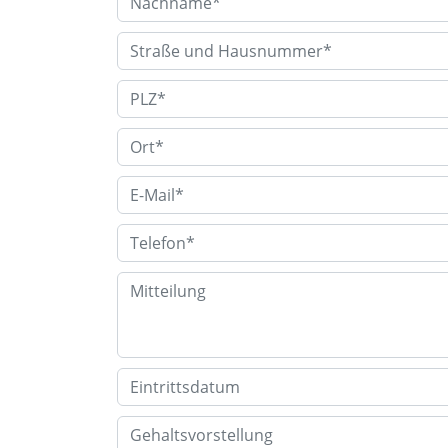
Anschrift
PLZ
Ort
E-Mail
Telefon
Mitteilung
Eintrittsdatum
Gehaltsvorstellung