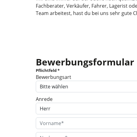
Fachberater, Verkäufer, Fahrer, Lagerist o
Team arbeitest, hast du bei uns sehr gute 
Bewerbungsformular
Pflichtfeld *
Bewerbungsart
Anrede
Vorname
Nachname