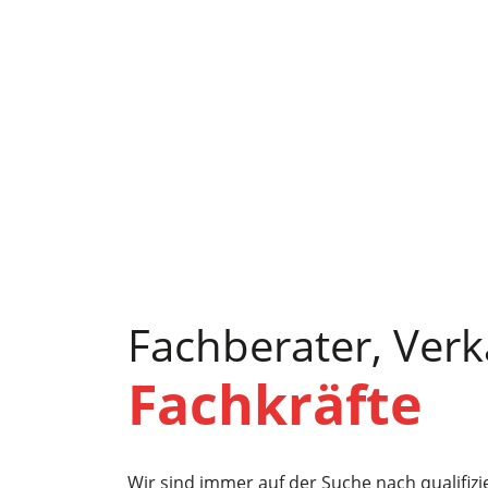
Fachberater, Verkä
Fachkräfte
Wir sind immer auf der Suche nach qualifiz