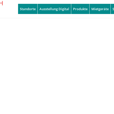
Standorte
Ausstellung Digital
Produkte
Mietgeräte